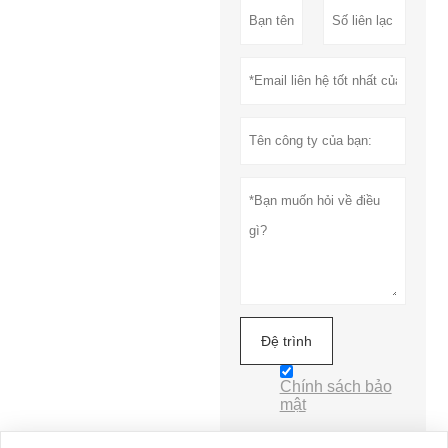
Đệ trình
Chính sách bảo
mật