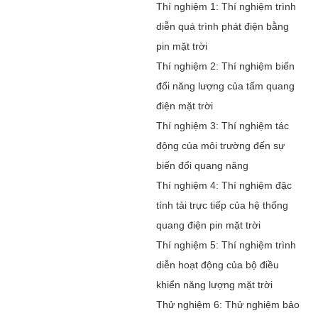
Thí nghiệm 1: Thí nghiệm trình
diễn quá trình phát điện bằng
pin mặt trời
Thí nghiệm 2: Thí nghiệm biến
đổi năng lượng của tấm quang
điện mặt trời
Thí nghiệm 3: Thí nghiệm tác
động của môi trường đến sự
biến đổi quang năng
Thí nghiệm 4: Thí nghiệm đặc
tính tải trực tiếp của hệ thống
quang điện pin mặt trời
Thí nghiệm 5: Thí nghiệm trình
diễn hoạt động của bộ điều
khiển năng lượng mặt trời
Thử nghiệm 6: Thử nghiệm bảo