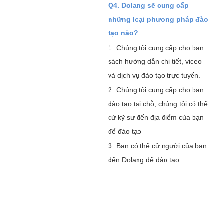
Q4. Dolang sẽ cung cấp
những loại phương pháp đào
tạo nào?
1.
Chúng tôi cung cấp cho bạn
sách hướng dẫn chi tiết, video
và dịch vụ đào tạo trực tuyến.
2.
Chúng tôi cung cấp cho bạn
đào tạo tại chỗ, chúng tôi có thể
cử kỹ sư đến địa điểm của bạn
để đào tạo
3.
Bạn có thể cử người của bạn
đến Dolang để đào tạo.