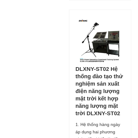
DLXNY-ST02 Hệ
thống đào tạo thử
nghiệm sản xuất
điện năng lượng
mặt trời kết hợp
năng lượng mặt
trời DLXNY-ST02
1. Hệ thống hàng ngày
áp dụng hai phương